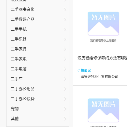
二手图书音像
二手数码产品
二手手机
二手乐器
二手家具
漆皮鞋维修保养的方法有哪
二手家电
二手电脑
价格面议
上海安匠特种门窗有限公司
二手车
二手办公用品
二手办公设备
宠物
其他