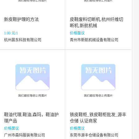
新皮鞋护理的方法
皮鞋废料切断机,杭州纤维切
断机,新航机械
1.00 元/1
价格面议
杭州晨东科技有限公司
青州市新航机械设备有限公司
鞋油代理,鞋油,森玛，鞋油护
铁皮鞋柜_铁皮鞋柜批发_源丰
理产品
仓储 认证商家
价格面议
价格面议
广州市森玛服装有限公司
东莞市源丰仓储设备有限公司