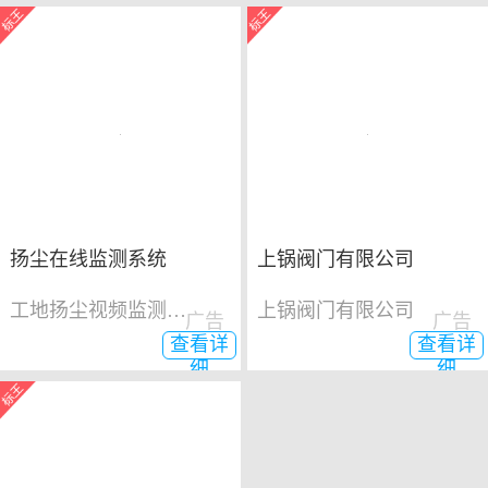
扬尘在线监测系统
上锅阀门有限公司
工地扬尘视频监测系统
上锅阀门有限公司
广告
广告
查看详
查看详
细
细