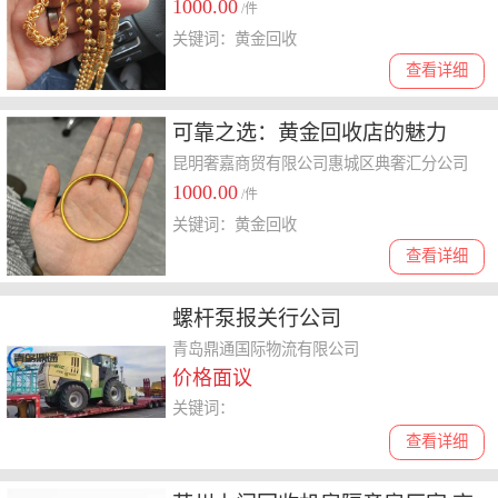
1000.00
/件
关键词：黄金回收
查看详细
可靠之选：黄金回收店的魅力
昆明奢嘉商贸有限公司惠城区典奢汇分公司
1000.00
/件
关键词：黄金回收
查看详细
螺杆泵报关行公司
青岛鼎通国际物流有限公司
价格面议
关键词：
查看详细