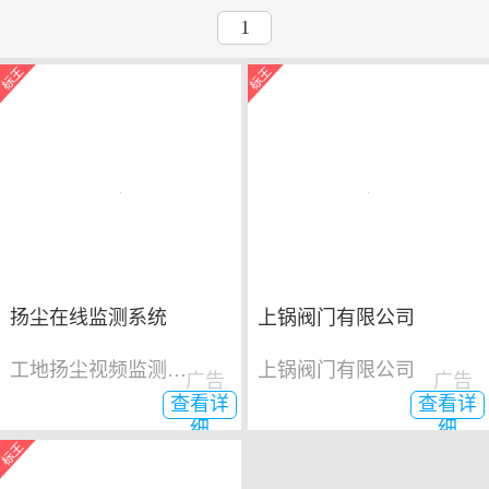
1
扬尘在线监测系统
上锅阀门有限公司
工地扬尘视频监测系统
上锅阀门有限公司
广告
广告
查看详
查看详
细
细