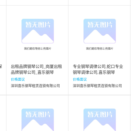
深
出租品牌钢琴公司_岗厦出租
专业钢琴调律公司,蛇口专业
品牌钢琴公司_喜乐钢琴
钢琴调律公司,喜乐钢琴
价格面议
价格面议
深圳喜乐钢琴租赁连锁有限公司
深圳喜乐钢琴租赁连锁有限公司