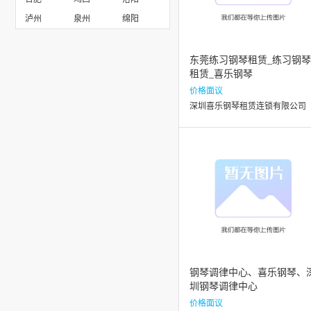
泸州
泉州
绵阳
东莞练习钢琴租赁_练习钢琴
租赁_喜乐钢琴
价格面议
深圳喜乐钢琴租赁连锁有限公司
钢琴调律中心、喜乐钢琴、
圳钢琴调律中心
价格面议