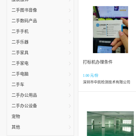
二手图书音像
二手数码产品
二手手机
二手乐器
二手家具
打标机办理条件
二手家电
二手电脑
1.00 元/份
深圳市中凯检测技术有限公司
二手车
二手办公用品
二手办公设备
宠物
其他