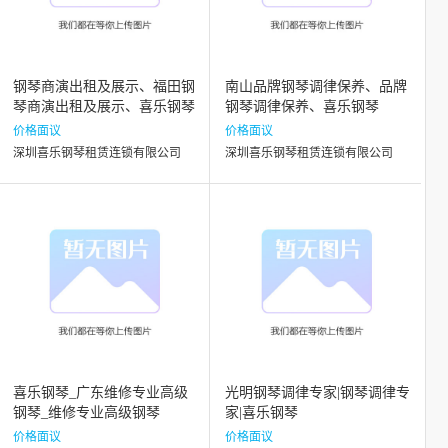
钢琴商演出租及展示、福田钢
南山品牌钢琴调律保养、品牌
琴商演出租及展示、喜乐钢琴
钢琴调律保养、喜乐钢琴
价格面议
价格面议
深圳喜乐钢琴租赁连锁有限公司
深圳喜乐钢琴租赁连锁有限公司
喜乐钢琴_广东维修专业高级
光明钢琴调律专家|钢琴调律专
钢琴_维修专业高级钢琴
家|喜乐钢琴
价格面议
价格面议