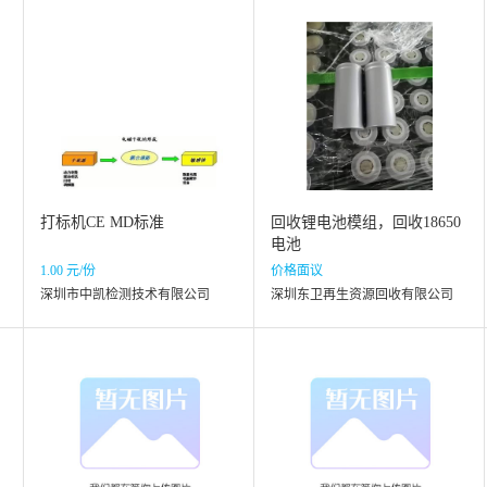
打标机CE MD标准
回收锂电池模组，回收18650
电池
1.00 元/份
价格面议
深圳市中凯检测技术有限公司
深圳东卫再生资源回收有限公司