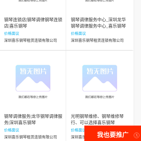
钢琴连锁店|钢琴调律钢琴连锁
钢琴调律服务中心_深圳龙华
店|喜乐钢琴
钢琴调律服务中心_喜乐钢琴
价格面议
价格面议
深圳喜乐钢琴租赁连锁有限公司
深圳喜乐钢琴租赁连锁有限公司
钢琴调律服务|龙华钢琴调律服
光明钢琴维修、钢琴维修琴
务|深圳喜乐钢琴
行、可以选择喜乐钢琴
价格面议
价格面议
我也要推广
X
深圳喜乐钢琴租赁连锁有限公司
深圳喜乐钢琴租赁连锁有限公司