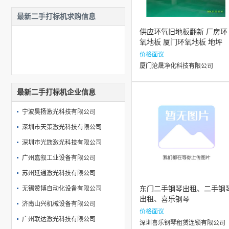
最新二手打标机求购信息
供应环氧旧地板翻新 厂房环
氧地板 厦门环氧地板 地坪
价格面议
厦门沧晟净化科技有限公司
最新二手打标机企业信息
宁波昊扬激光科技有限公司
深圳市天策激光科技有限公司
深圳市光族激光科技有限公司
广州嘉叙工业设备有限公司
苏州延通激光科技有限公司
无锡赞博自动化设备有限公司
东门二手钢琴出租、二手钢
出租、喜乐钢琴
济南山兴机械设备有限公司
价格面议
广州联达激光科技有限公司
深圳喜乐钢琴租赁连锁有限公司