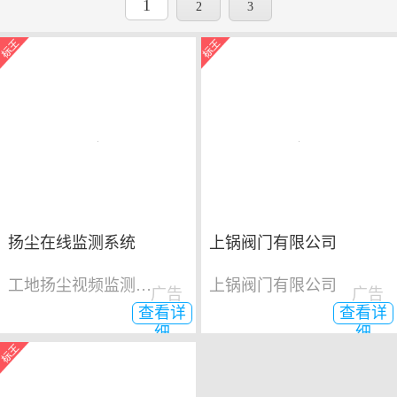
1
2
3
扬尘在线监测系统
上锅阀门有限公司
工地扬尘视频监测系统
上锅阀门有限公司
广告
广告
查看详
查看详
细
细