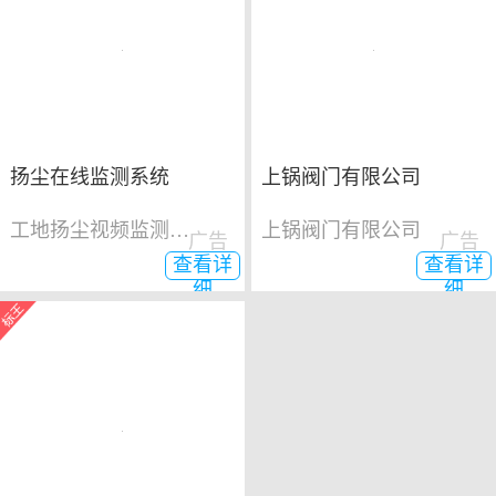
扬尘在线监测系统
上锅阀门有限公司
工地扬尘视频监测系统
上锅阀门有限公司
广告
广告
查看详
查看详
细
细