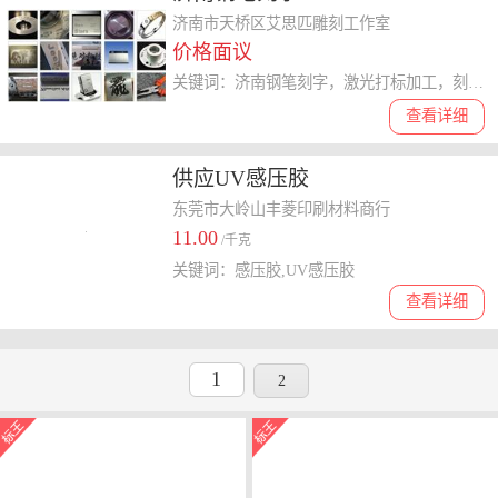
济南市天桥区艾思匹雕刻工作室
价格面议
关键词：济南钢笔刻字，激光打标加工，刻二维码
查看详细
供应UV感压胶
东莞市大岭山丰菱印刷材料商行
11.00
/千克
关键词：感压胶,UV感压胶
查看详细
1
2