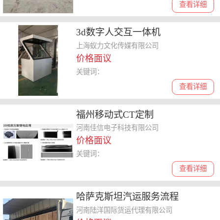
查看详细
3d数字人交互一体机
上海蚁力文化传媒有限公司
价格面议
关键词：
查看详细
福州移动式CT定制
河南佳信电子科技有限公司
价格面议
关键词：
查看详细
哈萨克斯坦汽运服务流程
河南陆洋国际货运代理有限公司