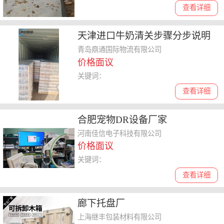
查看详细
天津进口牛奶清关步骤分步说明
青岛鼎通国际物流有限公司
价格面议
关键词：
查看详细
合肥宠物DR设备厂家
河南佳信电子科技有限公司
价格面议
关键词：
查看详细
廊下托盘厂
上海继丰包装材料有限公司