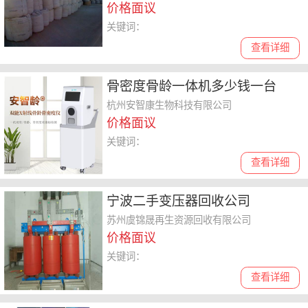
价格面议
关键词：
查看详细
骨密度骨龄一体机多少钱一台
杭州安智康生物科技有限公司
价格面议
关键词：
查看详细
宁波二手变压器回收公司
苏州虞锦晟再生资源回收有限公司
价格面议
关键词：
查看详细