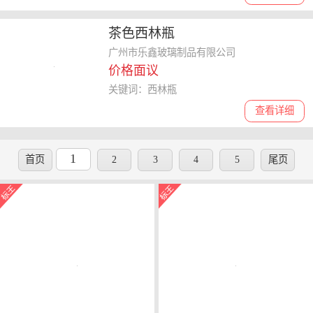
茶色西林瓶
广州市乐鑫玻璃制品有限公司
价格面议
关键词：西林瓶
查看详细
1
首页
2
3
4
5
尾页