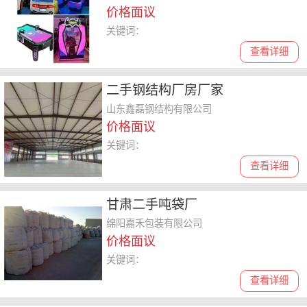
价格面议
关键词：
查看详细
二手钢结构厂房厂家
山东鑫磊钢结构有限公司
价格面议
关键词：
查看详细
甘肃二手吨袋厂
绵阳嘉禾包装有限公司
价格面议
关键词：
查看详细