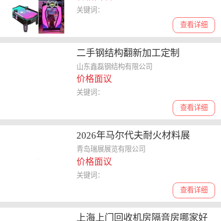
关键词：
查看详细
二手钢结构翻新加工定制
山东鑫磊钢结构有限公司
价格面议
关键词：
查看详细
2026年马尔代夫耐火材料展
青岛瑞展展览有限公司
价格面议
关键词：
查看详细
上海上门回收机房隔音房哪家好