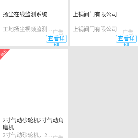
扬尘在线监测系统
上锅阀门有限公司
工地扬尘视频监测系统
上锅阀门有限公司
广告
广告
查看详
查看详
细
细
2寸气动砂轮机2寸气动角
磨机
2寸气动砂轮机，2寸气动角磨机