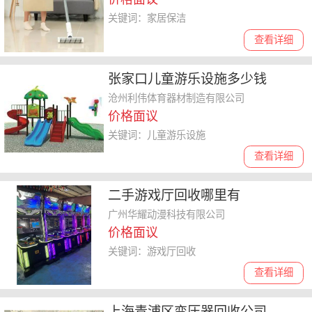
关键词：家居保洁
查看详细
张家口儿童游乐设施多少钱
沧州利伟体育器材制造有限公司
价格面议
关键词：儿童游乐设施
查看详细
二手游戏厅回收哪里有
广州华耀动漫科技有限公司
价格面议
关键词：游戏厅回收
查看详细
上海青浦区变压器回收公司