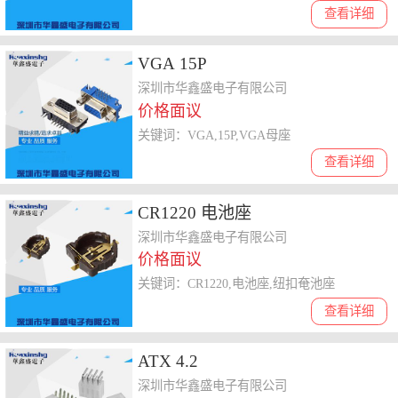
查看详细
VGA 15P
深圳市华鑫盛电子有限公司
价格面议
关键词：VGA,15P,VGA母座
查看详细
CR1220 电池座
深圳市华鑫盛电子有限公司
价格面议
关键词：CR1220,电池座,纽扣奄池座
查看详细
ATX 4.2
深圳市华鑫盛电子有限公司