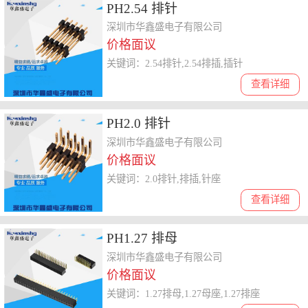
PH2.54 排针
深圳市华鑫盛电子有限公司
价格面议
关键词：2.54排针,2.54排插,插针
查看详细
PH2.0 排针
深圳市华鑫盛电子有限公司
价格面议
关键词：2.0排针,排插,针座
查看详细
PH1.27 排母
深圳市华鑫盛电子有限公司
价格面议
关键词：1.27排母,1.27母座,1.27排座