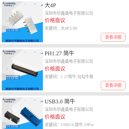
大4P
深圳市华鑫盛电子有限公司
价格面议
关键词：大4P,5.08
查看详细
PH1.27 简牛
深圳市华鑫盛电子有限公司
价格面议
关键词：1.27简牛,勾勾牛角
查看详细
USB3.0 简牛
深圳市华鑫盛电子有限公司
价格面议
关键词：USB3.0,简牛,19Pin