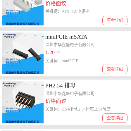
价格面议
关键词：ATX,4.2,电源座
查看详细
miniPCIE mSATA
深圳市华鑫盛电子有限公司
1.20
/个
关键词：miniPCIE
查看详细
PH2.54 排母
深圳市华鑫盛电子有限公司
价格面议
关键词：2.54排母,2.54排座,2.54母座
查看详细