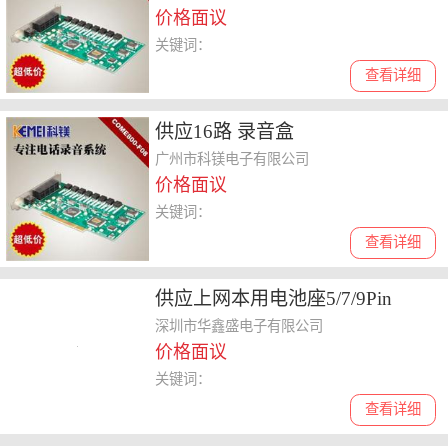
价格面议
关键词：
查看详细
供应16路 录音盒
广州市科镁电子有限公司
价格面议
关键词：
查看详细
供应上网本用电池座5/7/9Pin
深圳市华鑫盛电子有限公司
价格面议
关键词：
查看详细