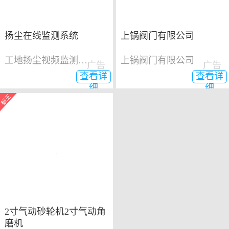
扬尘在线监测系统
上锅阀门有限公司
工地扬尘视频监测系统
上锅阀门有限公司
广告
广告
查看详
查看详
细
细
2寸气动砂轮机2寸气动角
磨机