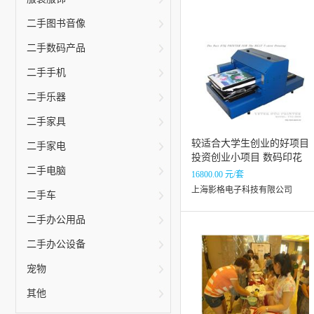
二手图书音像
二手数码产品
二手手机
二手乐器
二手家具
较适合大学生创业的好项目
二手家电
投资创业小项目 数码印花
二手电脑
16800.00 元/套
上海影格电子科技有限公司
二手车
二手办公用品
二手办公设备
宠物
其他