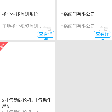
扬尘在线监测系统
上锅阀门有限公司
工地扬尘视频监测系统
上锅阀门有限公司
广告
广告
查看详
查看详
细
细
2寸气动砂轮机2寸气动角
磨机