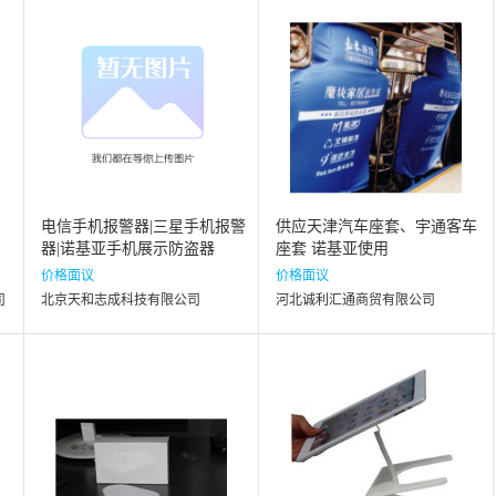
电信手机报警器|三星手机报警
供应天津汽车座套、宇通客车
器|诺基亚手机展示防盗器
座套 诺基亚使用
价格面议
价格面议
司
北京天和志成科技有限公司
河北诚利汇通商贸有限公司