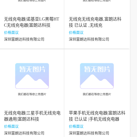
无线充电器|诺基亚LG黑莓HT
无线充无线充电器,富朗达科
C无线充电器|富朗达科技
技 已认证 ,无线充
价格面议
价格面议
深圳富朗达科技有限公司
深圳富朗达科技有限公司
无线充电器|三星手机无线充电
苹果手机无线充电器|富朗达科
器通用|富朗达科技
技 已认证 |手机无线充电器
价格面议
价格面议
深圳富朗达科技有限公司
深圳富朗达科技有限公司