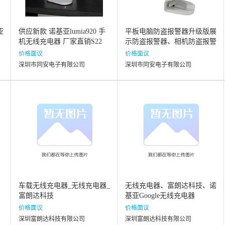
亚
供应新款 诺基亚lumia920 手
平板电脑防盗报警器升级版展
机无线充电器 厂家直销S22
示防盗报警器、相机防盗报警
器批发
价格面议
价格面议
深圳市同安电子有限公司
深圳市同安电子有限公司
车载无线充电器_无线充电器_
无线充电器、富朗达科技、诺
富朗达科技
基亚Google无线充电器
价格面议
价格面议
深圳富朗达科技有限公司
深圳富朗达科技有限公司