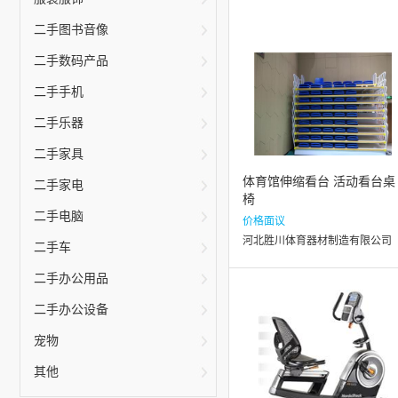
二手图书音像
二手数码产品
二手手机
二手乐器
二手家具
体育馆伸缩看台 活动看台桌
二手家电
椅
二手电脑
价格面议
河北胜川体育器材制造有限公司
二手车
二手办公用品
二手办公设备
宠物
其他