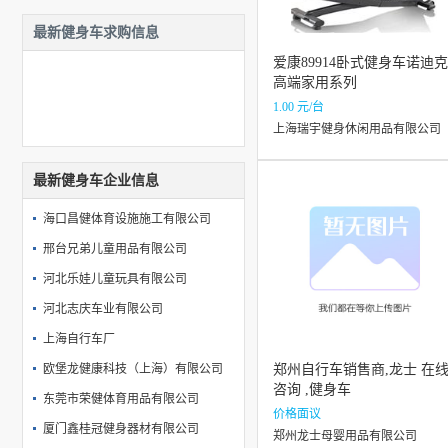
最新健身车求购信息
爱康89914卧式健身车诺迪克
高端家用系列
1.00 元/台
上海瑞宇健身休闲用品有限公司
最新健身车企业信息
海口昌健体育设施施工有限公司
邢台兄弟儿童用品有限公司
河北乐娃儿童玩具有限公司
河北志庆车业有限公司
上海自行车厂
欧堡龙健康科技（上海）有限公司
郑州自行车销售商,龙士 在
咨询 ,健身车
东莞市荣健体育用品有限公司
价格面议
厦门鑫桂冠健身器材有限公司
郑州龙士母婴用品有限公司