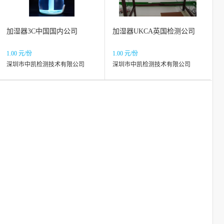
加湿器3C中国国内公司
加湿器UKCA英国检测公司
1.00 元/份
1.00 元/份
深圳市中凯检测技术有限公司
深圳市中凯检测技术有限公司