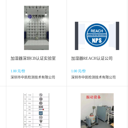
加湿器深圳CB认证实验室
加湿器REACH认证公司
1.00 元/份
1.00 元/份
深圳市中凯检测技术有限公司
深圳市中凯检测技术有限公司