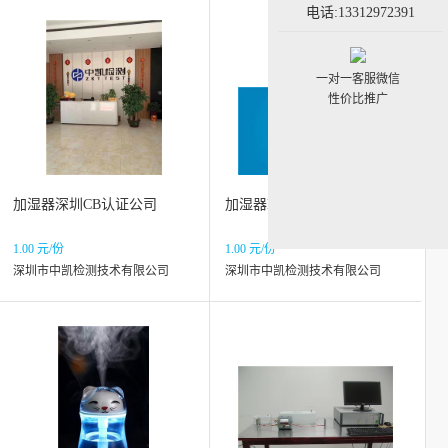
电话:13312972391
一对一客服微信
性价比推广
加湿器深圳CB认证公司
加湿器EMC认证公司
1.00 元/份
1.00 元/份
深圳市中凯检测技术有限公司
深圳市中凯检测技术有限公司