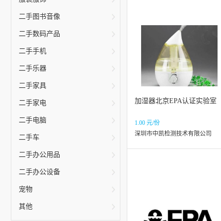
二手图书音像
二手数码产品
二手手机
二手乐器
二手家具
加湿器北京EPA认证实验室
二手家电
二手电脑
1.00 元/份
深圳市中凯检测技术有限公司
二手车
二手办公用品
二手办公设备
宠物
其他