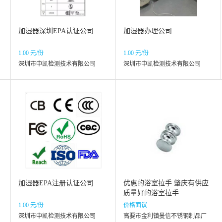
加湿器深圳EPA认证公司
加湿器办理公司
1.00 元/份
1.00 元/份
深圳市中凯检测技术有限公司
深圳市中凯检测技术有限公司
加湿器EPA注册认证公司
优惠的浴室拉手 肇庆有供应
质量好的浴室拉手
1.00 元/份
价格面议
深圳市中凯检测技术有限公司
高要市金利镇曼信不锈钢制品厂