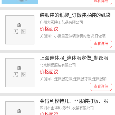
查看详细
装服装的纸袋_订做装服装的纸袋
_大彩印刷
广州大彩映工艺品有限公司
价格面议
关键词：小批量定做装服装的纸袋,订做装服装的纸袋,订制装服装的纸袋,装服装的纸袋
查看详细
上海连体服_连体服定做_制都服
装
北京制都服装有限公司
价格面议
关键词：连体服定做,连体服订做,连体服加工,连体服
查看详细
金得利模特儿、**服装打板、服
装打板
深圳市金得利模特儿衣架有限公司
价格面议