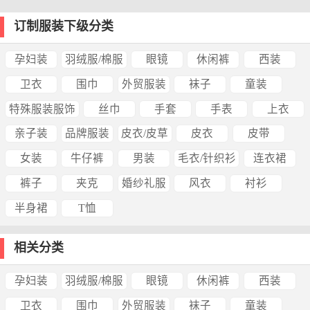
订制服装下级分类
孕妇装
羽绒服/棉服
眼镜
休闲裤
西装
卫衣
围巾
外贸服装
袜子
童装
特殊服装服饰
丝巾
手套
手表
上衣
亲子装
品牌服装
皮衣/皮草
皮衣
皮带
女装
牛仔裤
男装
毛衣/针织衫
连衣裙
裤子
夹克
婚纱礼服
风衣
衬衫
半身裙
T恤
相关分类
孕妇装
羽绒服/棉服
眼镜
休闲裤
西装
卫衣
围巾
外贸服装
袜子
童装