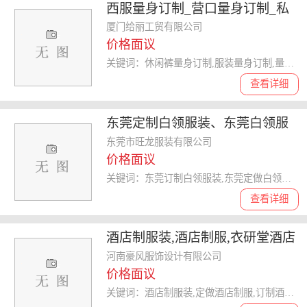
西服量身订制_营口量身订制_私
人定制女装 晚宴
厦门给丽工贸有限公司
价格面议
关键词：休闲裤量身订制,服装量身订制,量身订制西服,量身订制
查看详细
东莞定制白领服装、东莞白领服
装、旺龙制衣厂
东莞市旺龙服装有限公司
价格面议
关键词：东莞订制白领服装,东莞定做白领服装,东莞订做白领服装,白领服装
查看详细
酒店制服装,酒店制服,衣研堂酒店
工作服
河南豪风服饰设计有限公司
价格面议
关键词：酒店制服装,定做酒店制服,订制酒店制服,酒店制服