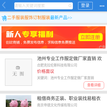
登录
二手
服装服饰
订制服装
最新产品>>
广告
池州专业工作服定做厂家直销 欢
迎来电垂询
合肥克拉伦斯科技有限公司
价格面议
关键词：池州专业工作服定做厂家直销
查看详细
租借商务正装、职业装找易租衣
就够了—北京易租衣
南京帝德文化传媒有限公司