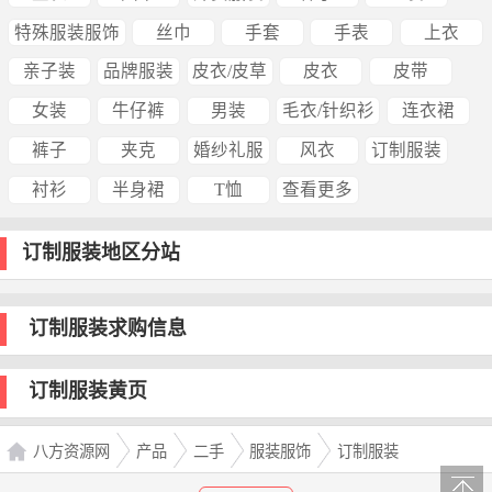
特殊服装服饰
丝巾
手套
手表
上衣
亲子装
品牌服装
皮衣/皮草
皮衣
皮带
女装
牛仔裤
男装
毛衣/针织衫
连衣裙
裤子
夹克
婚纱礼服
风衣
订制服装
衬衫
半身裙
T恤
查看更多
订制服装地区分站
订制服装求购信息
订制服装黄页
八方资源网
产品
二手
服装服饰
订制服装