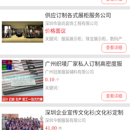
供应订制各式展柜服务公司
深圳市容尚装饰工程有限公司
价格面议
关键词：服装展示柜，珠宝展示柜，数码产品展示柜，各式展柜等
查看详细
广州织唛厂家私人订制高密度服
装织唛锁边章布标
广州冠美服装辅料有限公司
0.10
/个
关键词：
查看详细
深圳企业宣传文化衫|文化衫定制
纯棉|空白T恤批发
深圳今朝服装有限公司
41.00
/件