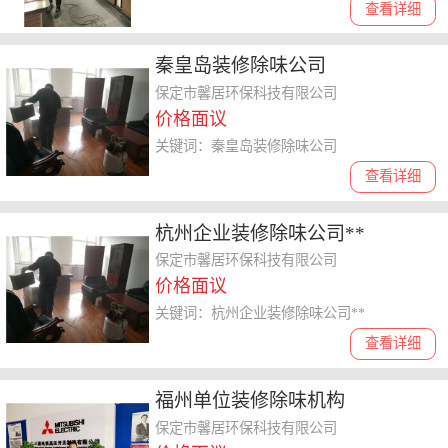
查看详细
秦皇岛装修除味公司
保定市馨居环保科技有限公司
价格面议
关键词：秦皇岛装修除味公司
查看详细
杭州企业装修除味公司**
保定市馨居环保科技有限公司
价格面议
关键词：杭州企业装修除味公司**
查看详细
福州单位装修除味机构
保定市馨居环保科技有限公司