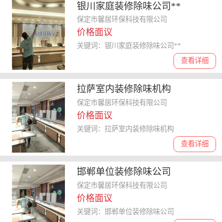
银川家庭装修除味公司**
保定市馨居环保科技有限公司
价格面议
关键词：银川家庭装修除味公司**
查看详细
拉萨室内装修除味机构
保定市馨居环保科技有限公司
价格面议
关键词：拉萨室内装修除味机构
查看详细
邯郸单位装修除味公司
保定市馨居环保科技有限公司
价格面议
关键词：邯郸单位装修除味公司