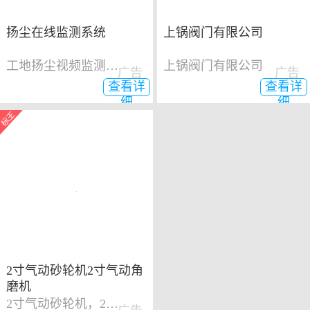
扬尘在线监测系统
上锅阀门有限公司
工地扬尘视频监测系统
上锅阀门有限公司
广告
广告
查看详
查看详
细
细
2寸气动砂轮机2寸气动角
磨机
2寸气动砂轮机，2寸气动角磨机