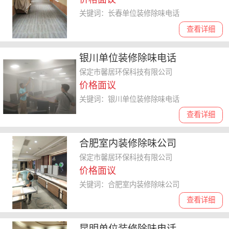
关键词：长春单位装修除味电话
查看详细
银川单位装修除味电话
保定市馨居环保科技有限公司
价格面议
关键词：银川单位装修除味电话
查看详细
合肥室内装修除味公司
保定市馨居环保科技有限公司
价格面议
关键词：合肥室内装修除味公司
查看详细
昆明单位装修除味电话