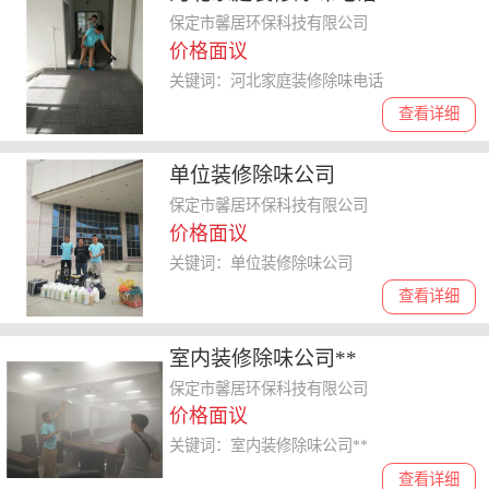
保定市馨居环保科技有限公司
价格面议
关键词：河北家庭装修除味电话
查看详细
单位装修除味公司
保定市馨居环保科技有限公司
价格面议
关键词：单位装修除味公司
查看详细
室内装修除味公司**
保定市馨居环保科技有限公司
价格面议
关键词：室内装修除味公司**
查看详细