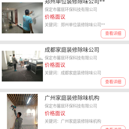
郑州单位装修除味公司**
保定市馨居环保科技有限公司
价格面议
关键词：郑州单位装修除味公司**
查看详细
成都家庭装修除味公司
保定市馨居环保科技有限公司
价格面议
关键词：成都家庭装修除味公司
查看详细
广州家庭装修除味机构
保定市馨居环保科技有限公司
价格面议
关键词：广州家庭装修除味机构