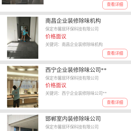
查看详细
南昌企业装修除味机构
保定市馨居环保科技有限公司
价格面议
关键词：南昌企业装修除味机构
查看详细
西宁企业装修除味公司**
保定市馨居环保科技有限公司
价格面议
关键词：西宁企业装修除味公司**
查看详细
邯郸室内装修除味公司
保定市馨居环保科技有限公司