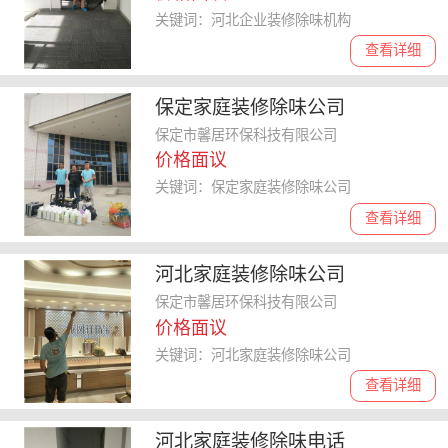
关键词：河北企业装修除味机构
查看详细
保定家庭装修除味公司
保定市馨居环保科技有限公司
价格面议
关键词：保定家庭装修除味公司
查看详细
河北家庭装修除味公司
保定市馨居环保科技有限公司
价格面议
关键词：河北家庭装修除味公司
查看详细
河北家庭装修除味电话