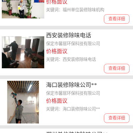
价格面议
关键词：福州单位装修除味机构
查看详细
西安装修除味电话
保定市馨居环保科技有限公司
价格面议
关键词：西安装修除味电话
查看详细
海口装修除味公司**
保定市馨居环保科技有限公司
价格面议
关键词：海口装修除味公司**
查看详细