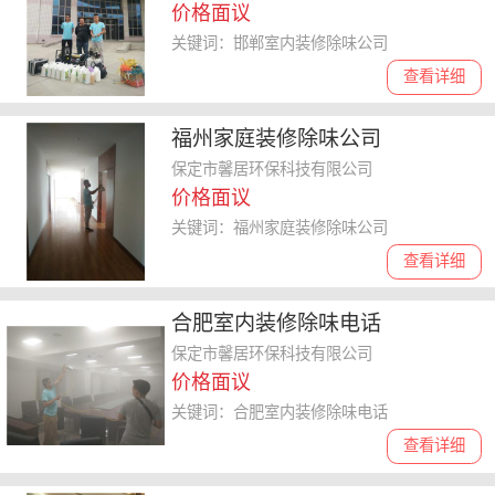
价格面议
关键词：邯郸室内装修除味公司
查看详细
福州家庭装修除味公司
保定市馨居环保科技有限公司
价格面议
关键词：福州家庭装修除味公司
查看详细
合肥室内装修除味电话
保定市馨居环保科技有限公司
价格面议
关键词：合肥室内装修除味电话
查看详细