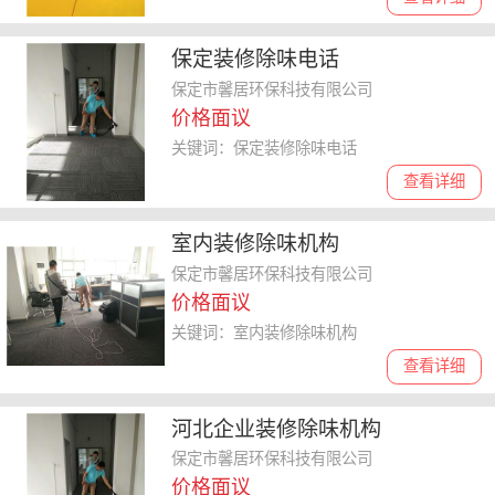
保定装修除味电话
保定市馨居环保科技有限公司
价格面议
关键词：保定装修除味电话
查看详细
室内装修除味机构
保定市馨居环保科技有限公司
价格面议
关键词：室内装修除味机构
查看详细
河北企业装修除味机构
保定市馨居环保科技有限公司
价格面议