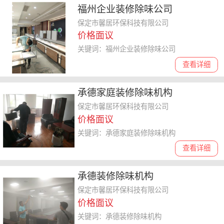
福州企业装修除味公司
保定市馨居环保科技有限公司
价格面议
关键词：福州企业装修除味公司
查看详细
承德家庭装修除味机构
保定市馨居环保科技有限公司
价格面议
关键词：承德家庭装修除味机构
查看详细
承德装修除味机构
保定市馨居环保科技有限公司
价格面议
关键词：承德装修除味机构