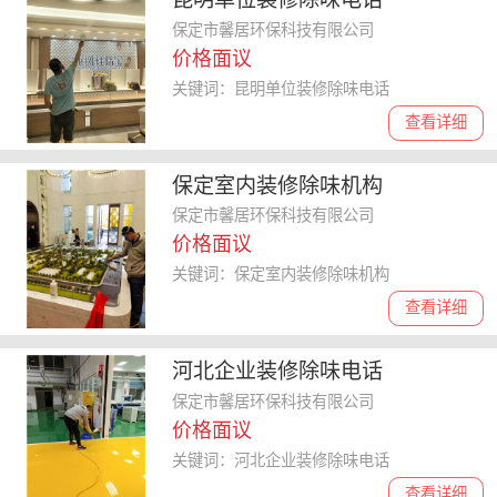
保定市馨居环保科技有限公司
价格面议
关键词：昆明单位装修除味电话
查看详细
保定室内装修除味机构
保定市馨居环保科技有限公司
价格面议
关键词：保定室内装修除味机构
查看详细
河北企业装修除味电话
保定市馨居环保科技有限公司
价格面议
关键词：河北企业装修除味电话
查看详细