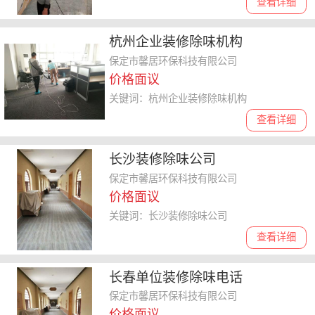
查看详细
杭州企业装修除味机构
保定市馨居环保科技有限公司
价格面议
关键词：杭州企业装修除味机构
查看详细
长沙装修除味公司
保定市馨居环保科技有限公司
价格面议
关键词：长沙装修除味公司
查看详细
长春单位装修除味电话
保定市馨居环保科技有限公司
价格面议