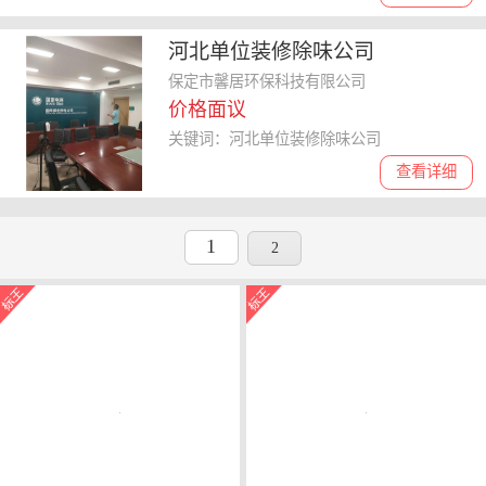
河北单位装修除味公司
保定市馨居环保科技有限公司
价格面议
关键词：河北单位装修除味公司
查看详细
1
2